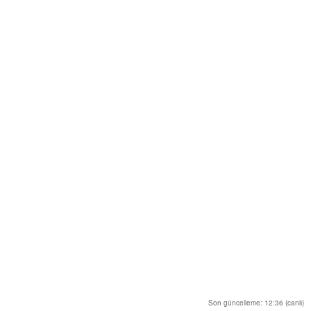
Son güncelleme: 12:36 (canlı)